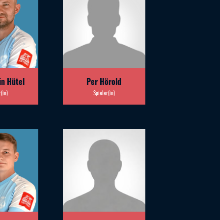
in Hütel
Per Hörold
(in)
Spieler(in)