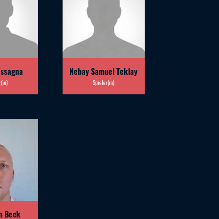
assagna
Nebay Samuel Teklay
(in)
Spieler(in)
an Beck