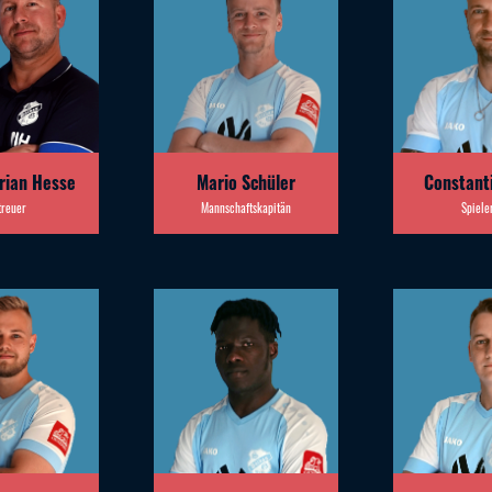
rian Hesse
Mario Schüler
Constant
treuer
Mannschaftskapitän
Spieler