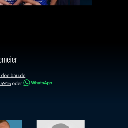
nemeier
-doelbau.de
45916
oder