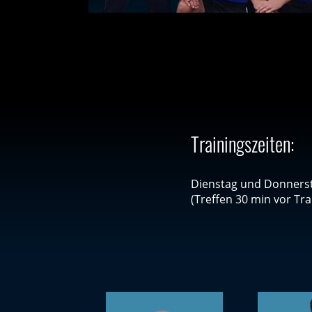
Trainingszeiten:
Dienstag und Donnerst
(Treffen 30 min vor Tr