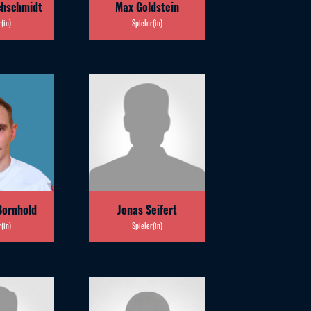
chschmidt
Max Goldstein
(in)
Spieler(in)
Bornhold
Jonas Seifert
(in)
Spieler(in)