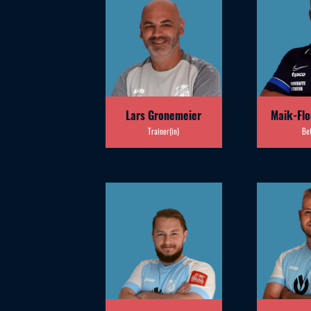
Lars Gronemeier
Maik-Flo
Trainer(in)
Be