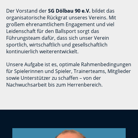
Der Vorstand der
SG Dölbau 90 e.V.
bildet das
organisatorische Rückgrat unseres Vereins. Mit
großem ehrenamtlichem Engagement und viel
Leidenschaft für den Ballsport sorgt das
Führungsteam dafür, dass sich unser Verein
sportlich, wirtschaftlich und gesellschaftlich
kontinuierlich weiterentwickelt.
Unsere Aufgabe ist es, optimale Rahmenbedingungen
für Spielerinnen und Spieler, Trainerteams, Mitglieder
sowie Unterstützer zu schaffen – von der
Nachwuchsarbeit bis zum Herrenbereich.