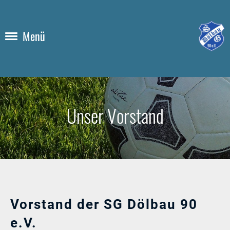
Menü
Unser Vorstand
Vorstand der SG Dölbau 90
e.V.